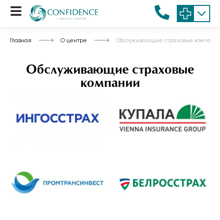
Главная
О центре
Обслуживающие страховые компани
Обслуживающие страховые
компании